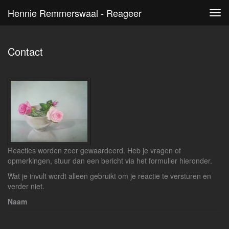
Hennie Remmerswaal - Reageer
Tog
navi
Contact
Reacties worden zeer gewaardeerd. Heb je vragen of
opmerkingen, stuur dan een bericht via het formulier hieronder.
Wat je invult wordt alleen gebruikt om je reactie te versturen en
verder niet.
Naam