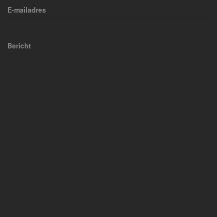
E-mailadres
Bericht